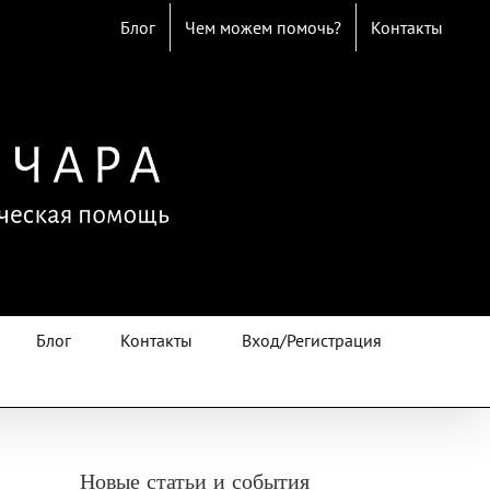
Блог
Чем можем помочь?
Контакты
Блог
Контакты
Вход/Регистрация
Новые статьи и события