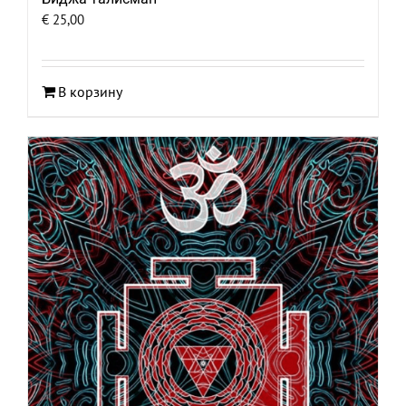
€
25,00
В корзину