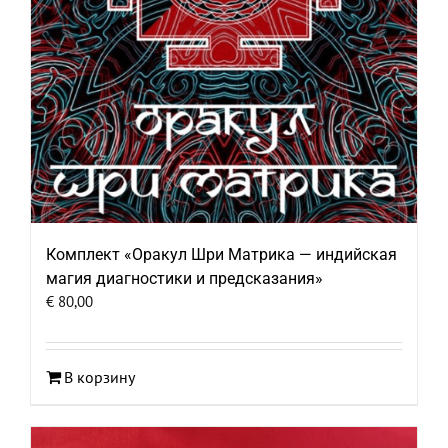
Комплект «Оракул Шри Матрика — индийская
магия диагностики и предсказания»
€
80,00
В корзину