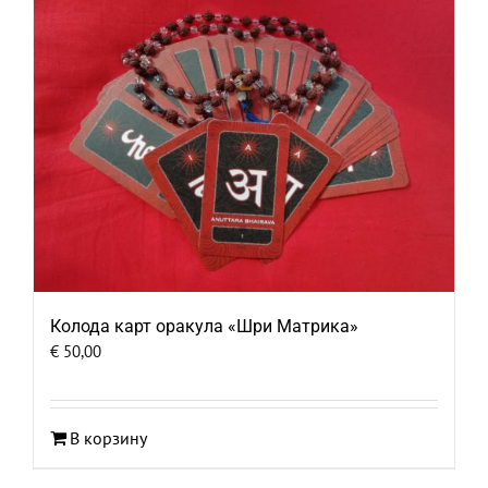
Колода карт оракула «Шри Матрика»
€
50,00
В корзину