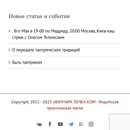
Новые статьи и события
. 8го Мая в 19-00 по Мадриду, 20:00 Москва, Киев наш
стрим с Олегом Телемским
О передаче тантрических традиций
Быть тантриком
Copyright 2012 - 2025
АБХИЧАРА ТОЧКА КОМ - Индийская
практическая магия
Vk
Facebook
YouTube
Telegram
WhatsApp
Instagram