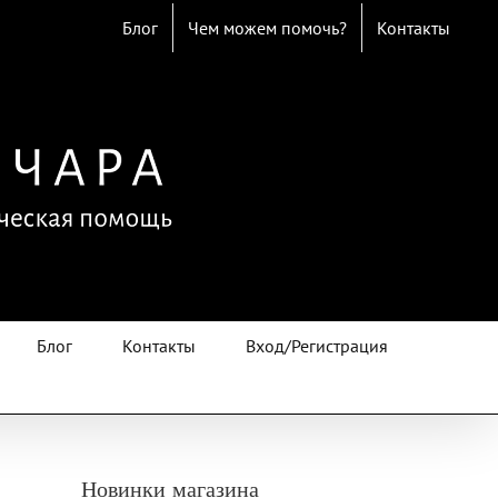
Блог
Чем можем помочь?
Контакты
Блог
Контакты
Вход/Регистрация
Новинки магазина