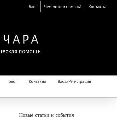
Блог
Чем можем помочь?
Контакты
Блог
Контакты
Вход/Регистрация
Новые статьи и события