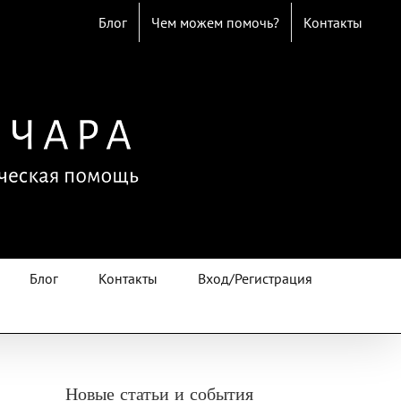
Блог
Чем можем помочь?
Контакты
Блог
Контакты
Вход/Регистрация
Новые статьи и события