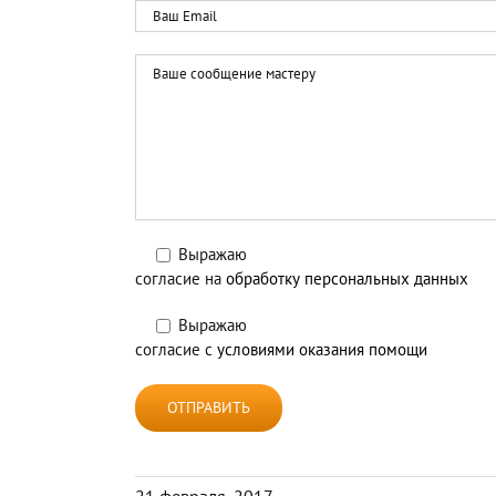
Выражаю
согласие на
обработку персональных данных
Выражаю
согласие с
условиями оказания помощи
21 февраля, 2017