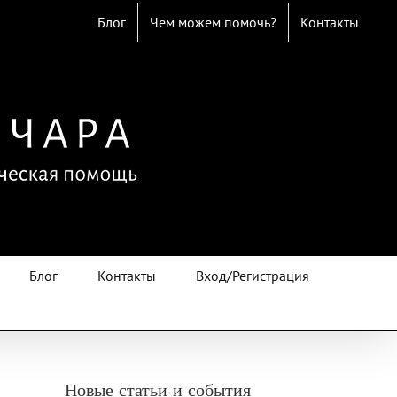
Блог
Чем можем помочь?
Контакты
Блог
Контакты
Вход/Регистрация
Новые статьи и события