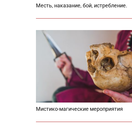
Месть, наказание, бой, истребление.
Мистико-магические мероприятия