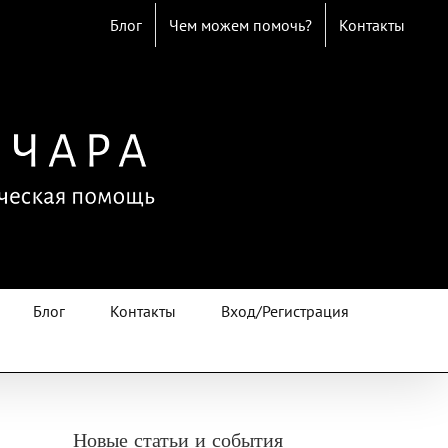
Блог
Чем можем помочь?
Контакты
Блог
Контакты
Вход/Регистрация
Новые статьи и события