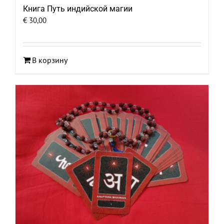
Книга Путь индийской магии
€
30,00
В корзину