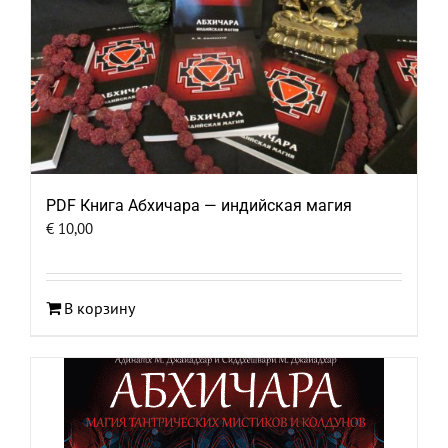
PDF Книга Абхичара — индийская магия
€
10,00
В корзину