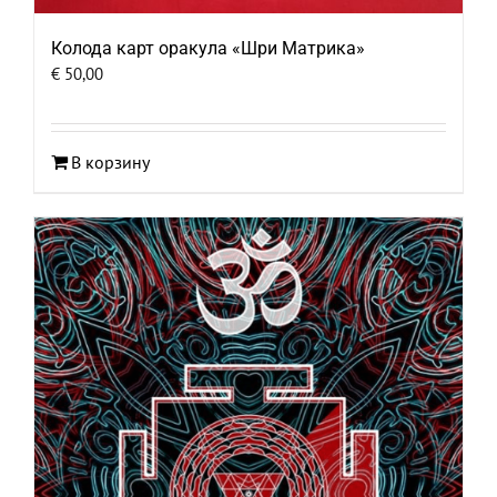
Колода карт оракула «Шри Матрика»
€
50,00
В корзину