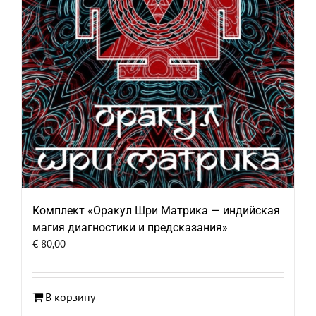
Комплект «Оракул Шри Матрика — индийская
магия диагностики и предсказания»
€
80,00
В корзину