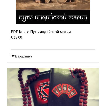
PDF Книга Путь индийской магии
€
12,00
В корзину