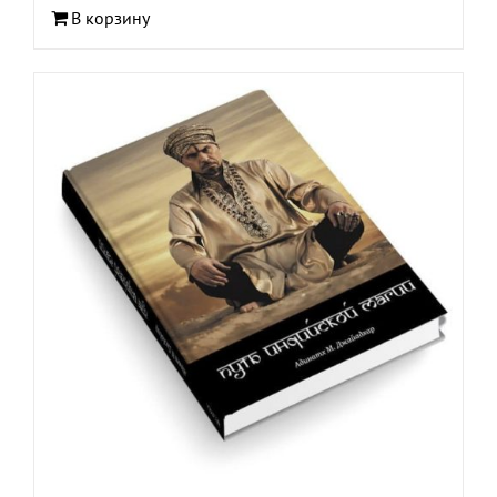
В корзину