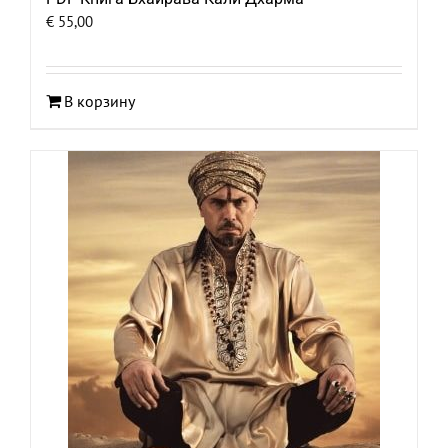
€
55,00
В корзину