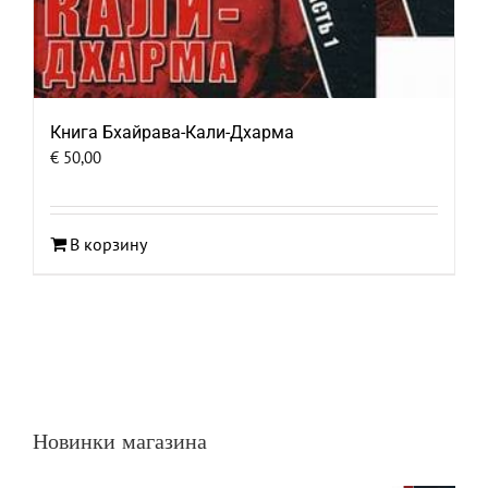
Книга Бхайрава-Кали-Дхарма
€
50,00
В корзину
Новинки магазина