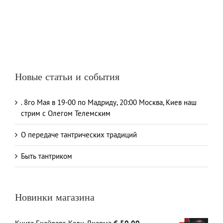
Новые статьи и события
. 8го Мая в 19-00 по Мадриду, 20:00 Москва, Киев наш
стрим с Олегом Телемским
О передаче тантрических традиций
Быть тантриком
Новинки магазина