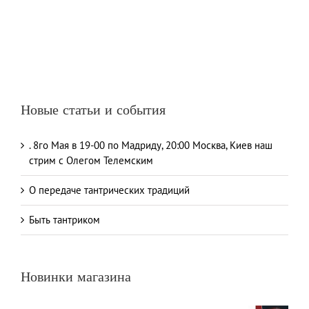
Новые статьи и события
. 8го Мая в 19-00 по Мадриду, 20:00 Москва, Киев наш
стрим с Олегом Телемским
О передаче тантрических традиций
Быть тантриком
Новинки магазина