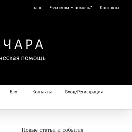
Блог
Чем можем помочь?
Контакты
Блог
Контакты
Вход/Регистрация
Новые статьи и события