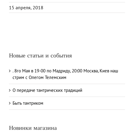
15 апреля, 2018
Новые статьи и события
. 8го Мая в 19-00 по Мадриду, 20:00 Москва, Киев наш
стрим с Олегом Телемским
О передаче тантрических традиций
Быть тантриком
Новинки магазина