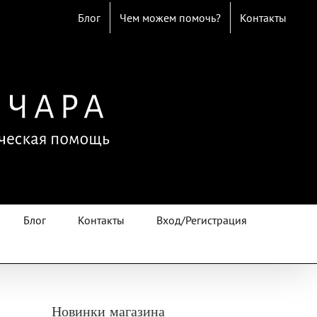
Блог
Чем можем помочь?
Контакты
Блог
Контакты
Вход/Регистрация
Новинки магазина