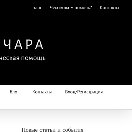
Блог
Чем можем помочь?
Контакты
Блог
Контакты
Вход/Регистрация
Новые статьи и события