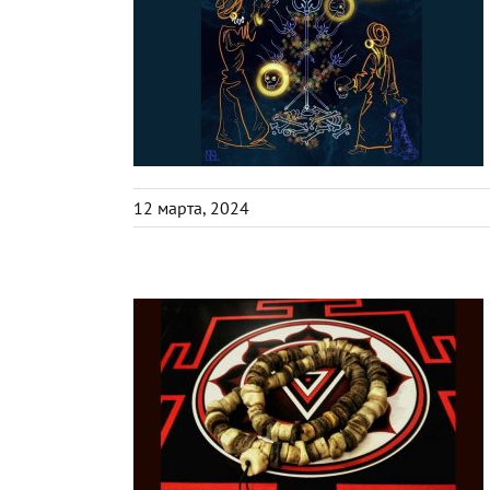
12 марта, 2024