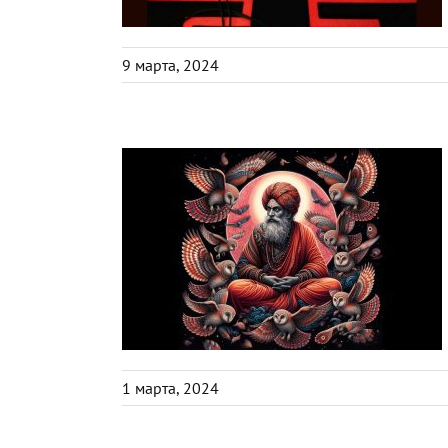
9 марта, 2024
1 марта, 2024