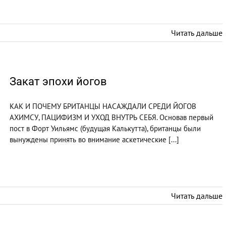
Читать дальше
Закат эпохи йогов
КАК И ПОЧЕМУ БРИТАНЦЫ НАСАЖДАЛИ СРЕДИ ЙОГОВ
АХИМСУ, ПАЦИФИЗМ И УХОД ВНУТРЬ СЕБЯ. Основав первый
пост в Форт Уильямс (будущая Калькутта), британцы были
вынуждены принять во внимание аскетические [...]
Читать дальше